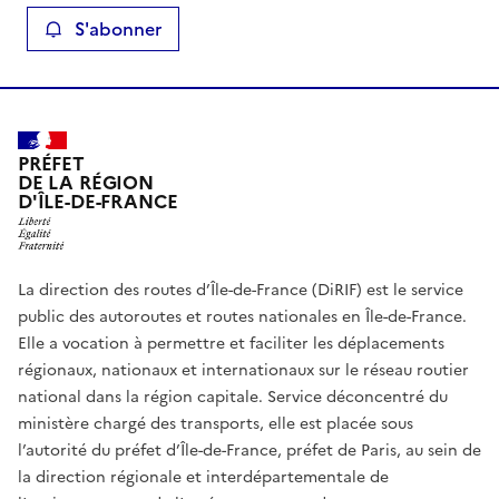
S'abonner
PRÉFET
DE LA RÉGION
D'ÎLE-DE-FRANCE
La direction des routes d’Île-de-France (DiRIF) est le service
public des autoroutes et routes nationales en Île-de-France.
Elle a vocation à permettre et faciliter les déplacements
régionaux, nationaux et internationaux sur le réseau routier
national dans la région capitale. Service déconcentré du
ministère chargé des transports, elle est placée sous
l’autorité du préfet d’Île-de-France, préfet de Paris, au sein de
la direction régionale et interdépartementale de