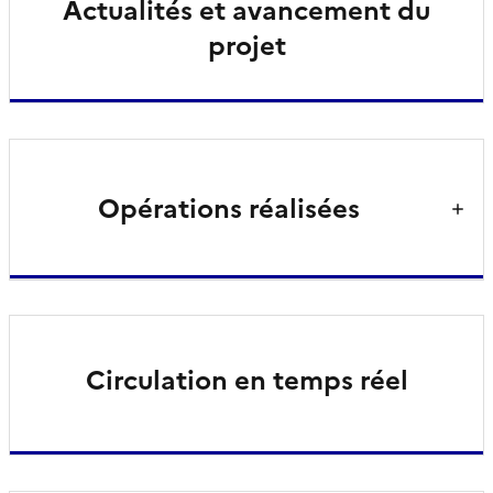
Actualités et avancement du
projet
Opérations réalisées
Circulation en temps réel