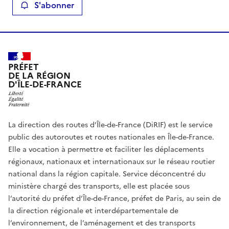
S'abonner
PRÉFET
DE LA RÉGION
D'ÎLE-DE-FRANCE
La direction des routes d’Île-de-France (DiRIF) est le service
public des autoroutes et routes nationales en Île-de-France.
Elle a vocation à permettre et faciliter les déplacements
régionaux, nationaux et internationaux sur le réseau routier
national dans la région capitale. Service déconcentré du
ministère chargé des transports, elle est placée sous
l’autorité du préfet d’Île-de-France, préfet de Paris, au sein de
la direction régionale et interdépartementale de
l’environnement, de l’aménagement et des transports