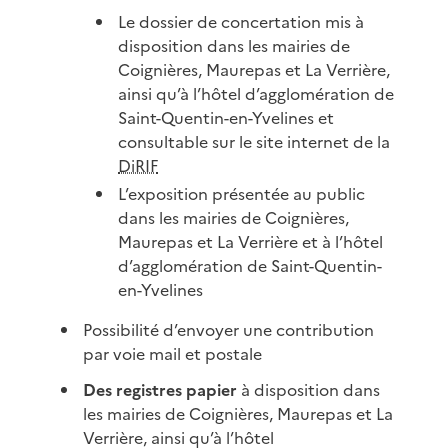
Le dossier de concertation mis à
disposition dans les mairies de
Coignières, Maurepas et La Verrière,
ainsi qu’à l’hôtel d’agglomération de
Saint-Quentin-en-Yvelines et
consultable sur le site internet de la
DiRIF
L’exposition présentée au public
dans les mairies de Coignières,
Maurepas et La Verrière et à l’hôtel
d’agglomération de Saint-Quentin-
en-Yvelines
Possibilité d’envoyer une contribution
par voie mail et postale
Des registres papier
à disposition dans
les mairies de Coignières, Maurepas et La
Verrière, ainsi qu’à l’hôtel