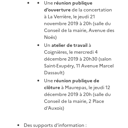
Une
réunion publique
d’ouverture
de la concertation
à La Verrière, le jeudi 21
novembre 2019 à 20h (salle du
Conseil de la mairie, Avenue des
Noës)
Un
atelier de travail
à
Coignières, le mercredi 4
décembre 2019 à 20h30 (salon
Saint-Exupéry, 11 Avenue Marcel
Dassault)
Une
réunion publique de
clôture
à Maurepas, le jeudi 12
décembre 2019 à 20h (salle du
Conseil de la mairie, 2 Place
d’Auxois)
Des supports d’information :