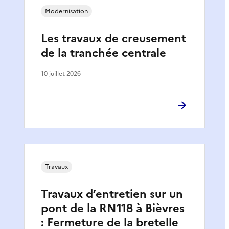
Modernisation
Les travaux de creusement
de la tranchée centrale
10 juillet 2026
Travaux
Travaux d’entretien sur un
pont de la RN118 à Bièvres
: Fermeture de la bretelle