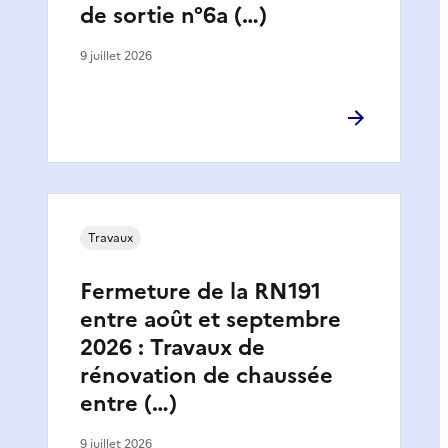
de sortie n°6a (…)
9 juillet 2026
Travaux
Fermeture de la RN191
entre août et septembre
2026 : Travaux de
rénovation de chaussée
entre (…)
9 juillet 2026