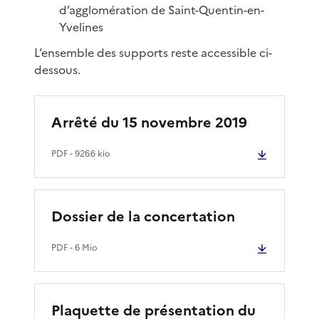
d’agglomération de Saint-Quentin-en-
Yvelines
L’ensemble des supports reste accessible ci-
dessous.
Arrêté du 15 novembre 2019
PDF
- 926.6 kio
Dossier de la concertation
PDF
- 6 Mio
Plaquette de présentation du