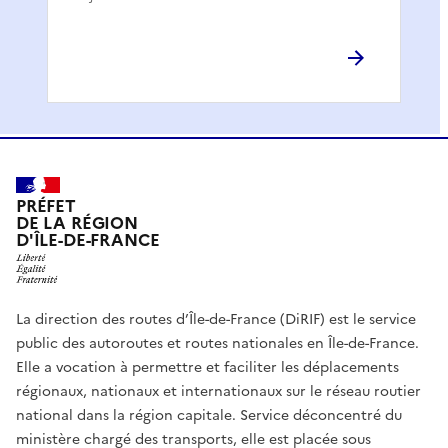
PRÉFET
DE LA RÉGION
D'ÎLE-DE-FRANCE
La direction des routes d’Île-de-France (DiRIF) est le service
public des autoroutes et routes nationales en Île-de-France.
Elle a vocation à permettre et faciliter les déplacements
régionaux, nationaux et internationaux sur le réseau routier
national dans la région capitale. Service déconcentré du
ministère chargé des transports, elle est placée sous