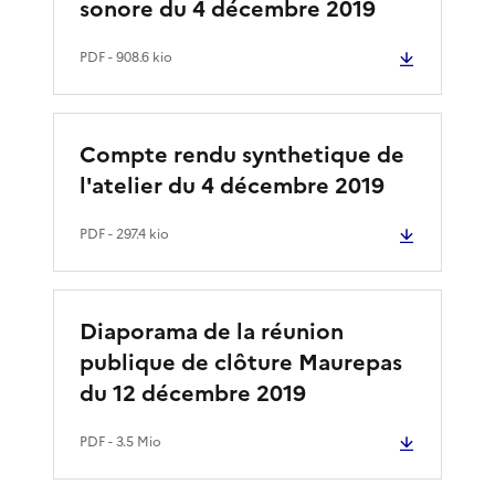
sonore du 4 décembre 2019
PDF
- 908.6 kio
Compte rendu synthetique de
l'atelier du 4 décembre 2019
PDF
- 297.4 kio
Diaporama de la réunion
publique de clôture Maurepas
du 12 décembre 2019
PDF
- 3.5 Mio