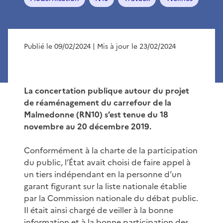
Publié le 09/02/2024
| Mis à jour le 23/02/2024
La concertation publique autour du projet
de réaménagement du carrefour de la
Malmedonne (RN10) s’est tenue du 18
novembre au 20 décembre 2019.
Conformément à la charte de la participation
du public, l’État avait choisi de faire appel à
un tiers indépendant en la personne d’un
garant figurant sur la liste nationale établie
par la Commission nationale du débat public.
Il était ainsi chargé de veiller à la bonne
information et à la bonne participation des