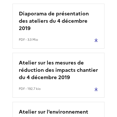
Diaporama de présentation
des ateliers du 4 décembre
2019
PDF
- 3.3 Mio
Atelier sur les mesures de
réduction des impacts chantier
du 4 décembre 2019
PDF
- 192.7 kio
Atelier sur l'environnement