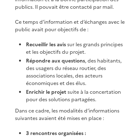
publics. Il pouvait être contacté par mail.
Ce temps d’information et d’échanges avec le
public avait pour objectifs de :
Recueillir les avis
sur les grands principes
et les objectifs du projet.
Répondre aux questions
, des habitants,
des usagers du réseau routier, des
associations locales, des acteurs
économiques et des élus.
Enrichir le projet
suite à la concertation
pour des solutions partagées.
Dans ce cadre, les modalités d’informations
suivantes avaient été mises en place :
3 rencontres organisées :