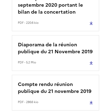
septembre 2020 portant le
bilan de la concertation
PDF
- 220.6 kio
Diaporama de la réunion
publique du 21 Novembre 2019
PDF
- 5.2 Mio
Compte rendu réunion
publique du 21 novembre 2019
PDF
- 286.6 kio