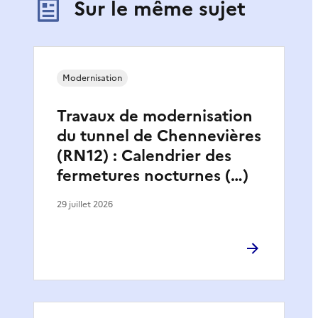
Sur le même sujet
Modernisation
Travaux de modernisation
du tunnel de Chennevières
(RN12) : Calendrier des
fermetures nocturnes (…)
29 juillet 2026