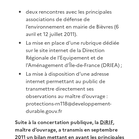
deux rencontres avec les principales
associations de défense de
l’environnement en mairie de Bièvres (6
avril et 12 juillet 2011).
La mise en place d’une rubrique dédiée
sur le site internet de la Direction
Régionale de l’Equipement et de
l’Aménagement d’Île-de-France (DRIEA) ;
La mise à disposition d’une adresse
internet permettant au public de
transmettre directement ses
observations au maître d’ouvrage :
protections-rn118@developpement-
durable.gouv.fr
Suite à la concertation publique, la
DiRIF
,
maître d’ouvrage, a transmis en septembre
2011 un bilan mettant en avant les principales