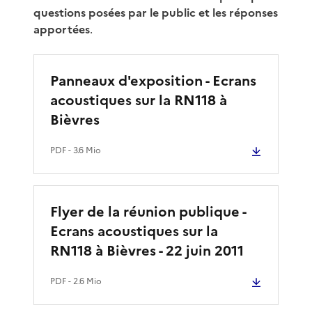
questions posées par le public et les réponses
apportées
.
Panneaux d'exposition - Ecrans
acoustiques sur la RN118 à
Bièvres
PDF
- 3.6 Mio
Flyer de la réunion publique -
Ecrans acoustiques sur la
RN118 à Bièvres - 22 juin 2011
PDF
- 2.6 Mio