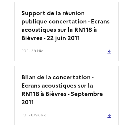
Support de la réunion
publique concertation - Ecrans
acoustiques sur la RN118 à
Bièvres - 22 juin 2011
PDF
- 3.9 Mio
Bilan de la concertation -
Ecrans acoustiques sur la
RN118 à Bièvres - Septembre
2011
PDF
- 879.8 kio