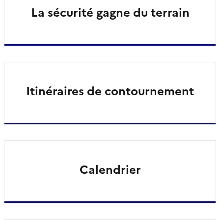
La sécurité gagne du terrain
Itinéraires de contournement
Calendrier