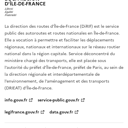
D'ÎLE-DE-FRANCE
La direction des routes d’Île-de-France (DiRIF) est le service
public des autoroutes et routes nationales en Île-de-France.
Elle a vocation à permettre et faciliter les déplacements
régionaux, nationaux et internationaux sur le réseau routier
national dans la région capitale. Service déconcentré du
ministère chargé des transports, elle est placée sous
l’autorité du préfet d’Île-de-France, préfet de Paris, au sein de
la direction régionale et interdépartementale de
l’environnement, de l’aménagement et des transports
(DRIEAT) d’Île-de-France.
info.gouv.fr
service-public.gouv.fr
legifrance.gouv.fr
data.gouv.fr