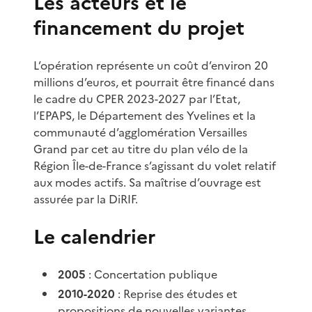
Les acteurs et le
financement du projet
L’opération représente un coût d’environ 20
millions d’euros, et pourrait être financé dans
le cadre du CPER 2023-2027 par l’Etat,
l’EPAPS, le Département des Yvelines et la
communauté d’agglomération Versailles
Grand par cet au titre du plan vélo de la
Région Île-de-France s’agissant du volet relatif
aux modes actifs. Sa maîtrise d’ouvrage est
assurée par la DiRIF.
Le calendrier
2005
: Concertation publique
2010-2020
: Reprise des études et
propositions de nouvelles variantes