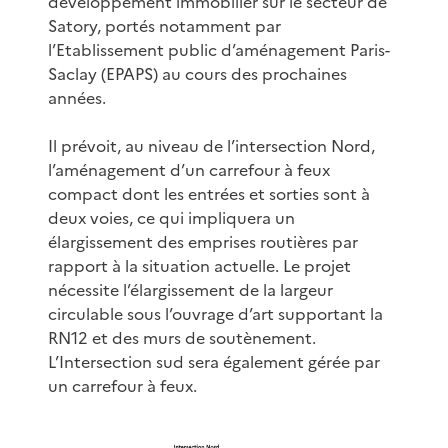
développement immobilier sur le secteur de
Satory, portés notamment par
l’Etablissement public d’aménagement Paris-
Saclay (EPAPS) au cours des prochaines
années.
Il prévoit, au niveau de l’intersection Nord,
l’aménagement d’un carrefour à feux
compact dont les entrées et sorties sont à
deux voies, ce qui impliquera un
élargissement des emprises routières par
rapport à la situation actuelle. Le projet
nécessite l’élargissement de la largeur
circulable sous l’ouvrage d’art supportant la
RN12 et des murs de soutènement.
L’Intersection sud sera également gérée par
un carrefour à feux.