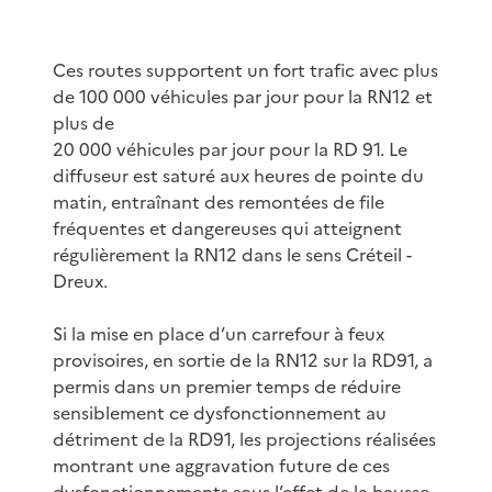
Ces routes supportent un fort trafic avec plus
de 100 000 véhicules par jour pour la RN12 et
plus de
20 000 véhicules par jour pour la RD 91. Le
diffuseur est saturé aux heures de pointe du
matin, entraînant des remontées de file
fréquentes et dangereuses qui atteignent
régulièrement la RN12 dans le sens Créteil -
Dreux.
Si la mise en place d’un carrefour à feux
provisoires, en sortie de la RN12 sur la RD91, a
permis dans un premier temps de réduire
sensiblement ce dysfonctionnement au
détriment de la RD91, les projections réalisées
montrant une aggravation future de ces
dysfonctionnements sous l’effet de la hausse