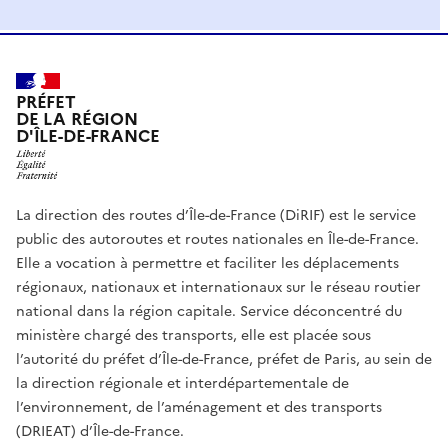
PRÉFET
DE LA RÉGION
D'ÎLE-DE-FRANCE
La direction des routes d’Île-de-France (DiRIF) est le service
public des autoroutes et routes nationales en Île-de-France.
Elle a vocation à permettre et faciliter les déplacements
régionaux, nationaux et internationaux sur le réseau routier
national dans la région capitale. Service déconcentré du
ministère chargé des transports, elle est placée sous
l’autorité du préfet d’Île-de-France, préfet de Paris, au sein de
la direction régionale et interdépartementale de
l’environnement, de l’aménagement et des transports
(DRIEAT) d’Île-de-France.