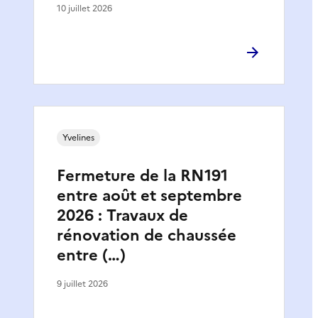
10 juillet 2026
Yvelines
Fermeture de la RN191
entre août et septembre
2026 : Travaux de
rénovation de chaussée
entre (…)
9 juillet 2026