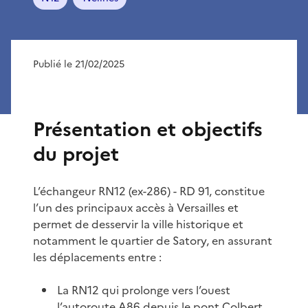
Publié le 21/02/2025
Présentation et objectifs
du projet
L’échangeur RN12 (ex-286) - RD 91, constitue
l’un des principaux accès à Versailles et
permet de desservir la ville historique et
notamment le quartier de Satory, en assurant
les déplacements entre :
La RN12 qui prolonge vers l’ouest
l’autoroute A86 depuis le pont Colbert