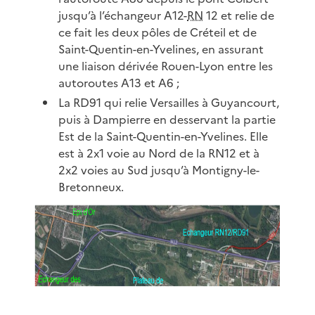
jusqu’à l’échangeur A12-
RN
12 et relie de
ce fait les deux pôles de Créteil et de
Saint-Quentin-en-Yvelines, en assurant
une liaison dérivée Rouen-Lyon entre les
autoroutes A13 et A6 ;
La RD91 qui relie Versailles à Guyancourt,
puis à Dampierre en desservant la partie
Est de la Saint-Quentin-en-Yvelines. Elle
est à 2x1 voie au Nord de la RN12 et à
2x2 voies au Sud jusqu’à Montigny-le-
Bretonneux.