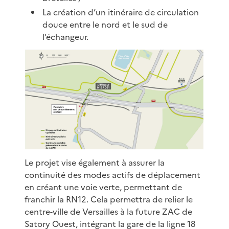
La création d’un itinéraire de circulation
douce entre le nord et le sud de
l’échangeur.
Le projet vise également à assurer la
continuité des modes actifs de déplacement
en créant une voie verte, permettant de
franchir la RN12. Cela permettra de relier le
centre-ville de Versailles à la future ZAC de
Satory Ouest, intégrant la gare de la ligne 18