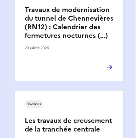
Travaux de modernisation
du tunnel de Chennevières
(RN12) : Calendrier des
fermetures nocturnes (…)
29 juillet 2026
Yvelines
Les travaux de creusement
de la tranchée centrale