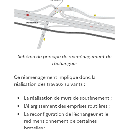
Schéma de principe de réaménagement de
l‘échangeur
Ce réaménagement implique donc la
réalisation des travaux suivants :
La réalisation de murs de soutènement ;
L’élargissement des emprises routières ;
La reconfiguration de l’échangeur et le
redimensionnement de certaines
bretelles ;