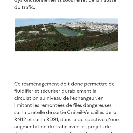
du trafic.
Ce réaménagement doit donc permettre de
fluidifier et sécuriser durablement la
circulation au niveau de l’échangeur, en
limitant les remontées de files dangereuses
sur la bretelle de sortie Créteil-Versailles de la
RN12 et sur la RD91, dans la perspective d’une
augmentation du trafic avec les projets de