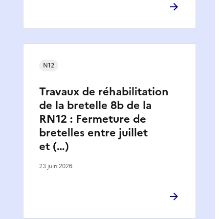
N12
Travaux de réhabilitation
de la bretelle 8b de la
RN12 : Fermeture de
bretelles entre juillet
et (…)
23 juin 2026