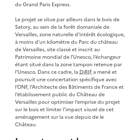
du Grand Paris Express.
Le projet se situe par ailleurs dans le bois de
Satory, au sein de la forêt domaniale de
Versailles, zone naturelle d’intérêt écologique,
à moins d’un kilomètre du Parc du château
de Versailles, site classé et inscrit au
Patrimoine mondial de l’Unesco, l’échangeur
étant situé dans la zone tampon retenue par
l’Unesco. Dans ce cadre, la
DiRIF
a mené et
poursuit une concertation spécifique avec
l’ONF, l’Architecte des Bâtiments de France et
l’établissement public du Château de
Versailles pour optimiser l’emprise du projet
sur le bois et limiter l’impact visuel de cet
aménagement sur la vue depuis de le
Château.