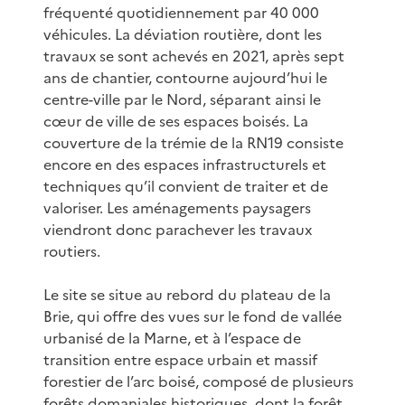
fréquenté quotidiennement par 40 000
véhicules. La déviation routière, dont les
travaux se sont achevés en 2021, après sept
ans de chantier, contourne aujourd’hui le
centre-ville par le Nord, séparant ainsi le
cœur de ville de ses espaces boisés. La
couverture de la trémie de la RN19 consiste
encore en des espaces infrastructurels et
techniques qu’il convient de traiter et de
valoriser. Les aménagements paysagers
viendront donc parachever les travaux
routiers.
Le site se situe au rebord du plateau de la
Brie, qui offre des vues sur le fond de vallée
urbanisé de la Marne, et à l’espace de
transition entre espace urbain et massif
forestier de l’arc boisé, composé de plusieurs
forêts domaniales historiques, dont la forêt