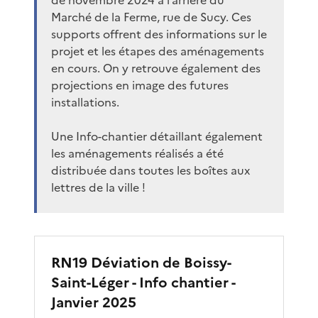
Marché de la Ferme, rue de Sucy. Ces
supports offrent des informations sur le
projet et les étapes des aménagements
en cours. On y retrouve également des
projections en image des futures
installations.
Une Info-chantier détaillant également
les aménagements réalisés a été
distribuée dans toutes les boîtes aux
lettres de la ville !
RN19 Déviation de Boissy-
Saint-Léger - Info chantier -
Janvier 2025