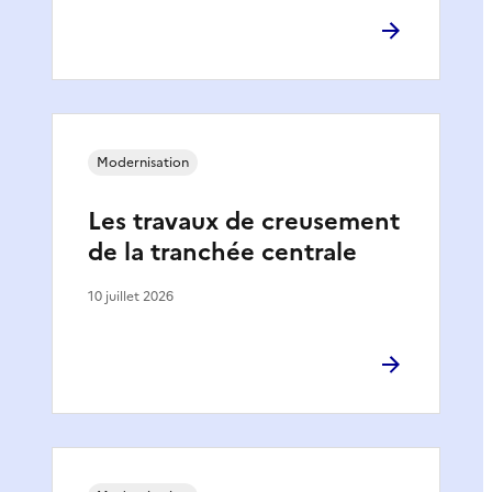
Modernisation
Les travaux de creusement
de la tranchée centrale
10 juillet 2026