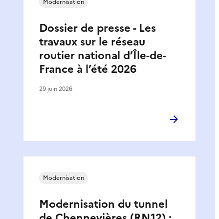
Modernisation
Dossier de presse - Les
travaux sur le réseau
routier national d’Île-de-
France à l’été 2026
29 juin 2026
Modernisation
Modernisation du tunnel
de Chennevières (RN12) :