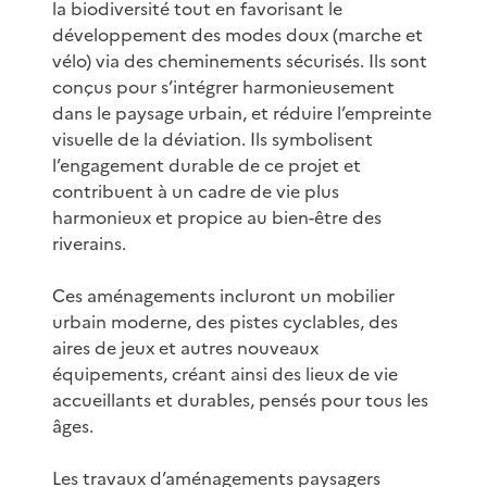
la biodiversité tout en favorisant le
développement des modes doux (marche et
vélo) via des cheminements sécurisés. Ils sont
conçus pour s’intégrer harmonieusement
dans le paysage urbain, et réduire l’empreinte
visuelle de la déviation. Ils symbolisent
l’engagement durable de ce projet et
contribuent à un cadre de vie plus
harmonieux et propice au bien-être des
riverains.
Ces aménagements incluront un mobilier
urbain moderne, des pistes cyclables, des
aires de jeux et autres nouveaux
équipements, créant ainsi des lieux de vie
accueillants et durables, pensés pour tous les
âges.
Les travaux d’aménagements paysagers