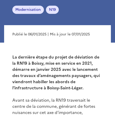
Modernisation
N19
Publié le 06/01/2025
| Mis à jour le 07/01/2025
La dernière étape du projet de déviation de
la RN19 à Boissy, mise en service en 2021,
démarre en janvier 2025 avec le lancement
des travaux d’aménagements paysagers, qui
viendront habiller les abords de
l’infrastructure à Boissy-Saint-Léger.
Avant sa déviation, la RN19 traversait le
centre de la commune, générant de fortes
nuisances sur cet axe d’importance,