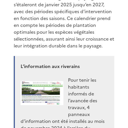
s’étaleront de janvier 2025 jusqu’en 2027,
avec des périodes spécifiques d’intervention
en fonction des saisons. Ce calendrier prend
en compte les périodes de plantation
optimales pour les espèces végétales
sélectionnées, assurant ainsi leur croissance et
leur intégration durable dans le paysage.
L’information aux riverains
Pour tenir les
habitants
informés de
l’avancée des
travaux, 4
panneaux
d’information ont été installés au mois
de novembre 2024 à l’arrière du