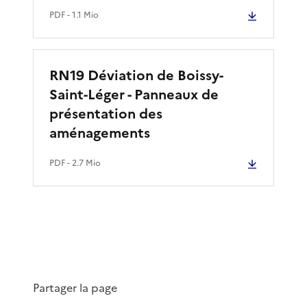
PDF
- 1.1 Mio
RN19 Déviation de Boissy-
Saint-Léger - Panneaux de
présentation des
aménagements
PDF
- 2.7 Mio
Partager la page