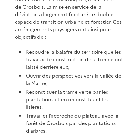
de Grosbois. La mise en service de la
déviation a largement fracturé ce double
espace de transition urbaine et forestier. Ces
aménagements paysagers ont ainsi pour
objectifs de :
Recoudre la balafre du territoire que les
travaux de construction de la trémie ont
laissé derrière eux,
Ouvrir des perspectives vers la vallée de
la Marne,
Reconstituer la trame verte par les
plantations et en reconstituant les
lisières,
Travailler l’accroche du plateau avec la
forêt de Grosbois par des plantations
d’arbres.