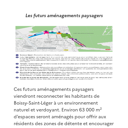
Les futurs aménagements paysagers
Ces futurs aménagements paysagers
viendront reconnecter les habitants de
Boissy-Saint-Léger à un environnement
naturel et verdoyant. Environ 63 000 m²
d’espaces seront aménagés pour offrir aux
résidents des zones de détente et encourager