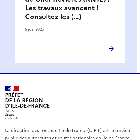
Les travaux avancent !
Consultez les (…)
9 juin 2026
PRÉFET
DE LA RÉGION
D'ÎLE-DE-FRANCE
La direction des routes d’Île-de-France (DiRIF) est le service
public des autoroutes et routes nationales en Île-de-France.