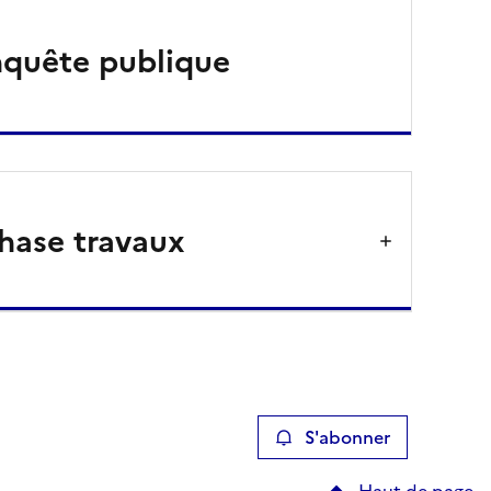
quête publique
hase travaux
S'abonner