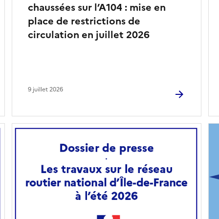
chaussées sur l’A104 : mise en
place de restrictions de
circulation en juillet 2026
9 juillet 2026