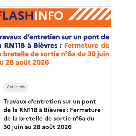
Actualités
Travaux d’entretien sur un pont
de la RN118 à Bièvres : Fermeture
de la bretelle de sortie n°6a du
30 juin au 28 août 2026