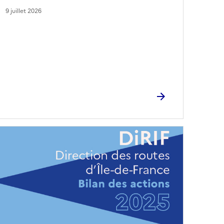
9 juillet 2026