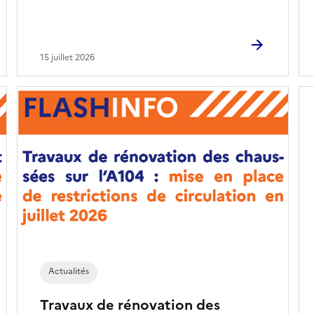
15 juillet 2026
Actualités
Travaux de rénovation des