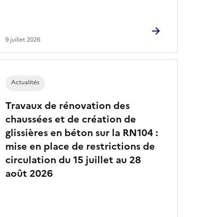
9 juillet 2026
Actualités
Travaux de rénovation des
chaussées et de création de
glissières en béton sur la RN104 :
mise en place de restrictions de
circulation du 15 juillet au 28
août 2026