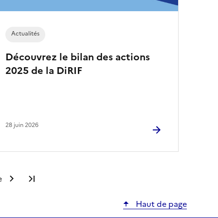
Actualités
Découvrez le bilan des actions
2025 de la DiRIF
28 juin 2026
e
Dernière page
Haut de page