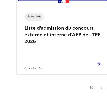
Actualités
Liste d’admission du concours
externe et interne d’AEP des TPE
2026
8 juillet 2026
Premi