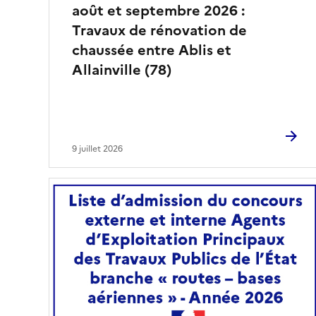
août et septembre 2026 :
Travaux de rénovation de
chaussée entre Ablis et
Allainville (78)
9 juillet 2026