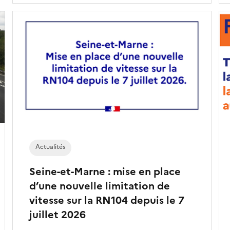
Actualités
Seine-et-Marne : mise en place
d’une nouvelle limitation de
vitesse sur la RN104 depuis le 7
juillet 2026