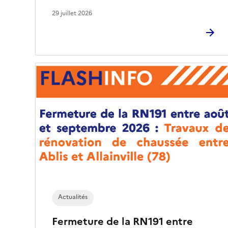
29 juillet 2026
Actualités
Fermeture de la RN191 entre