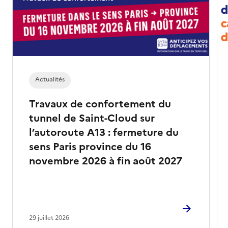
Actualités
Travaux de confortement du
tunnel de Saint-Cloud sur
l’autoroute A13 : fermeture du
sens Paris province du 16
novembre 2026 à fin août 2027
29 juillet 2026