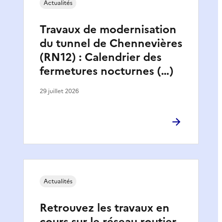
Actualités
Travaux de modernisation
du tunnel de Chennevières
(RN12) : Calendrier des
fermetures nocturnes (…)
29 juillet 2026
Actualités
Retrouvez les travaux en
cours sur le réseau routier