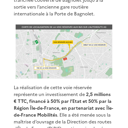
sortie vers l’ancienne gare routière
internationale à la Porte de Bagnolet.
La réalisation de cette voie réservée
représente un investissement de
2,5 millions
€ TTC, financé à 50% par l’Etat et 50% par la
Région Île-de-France, en partenariat avec Île-
de-France Mobilités
. Elle a été menée sous la
maîtrise d’ouvrage de la Direction des routes