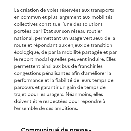
La création de voies réservées aux transports
en commun et plus largement aux mobilités
collectives constitue l’une des solutions
portées par l’Etat sur son réseau routier
national, permettant un usage vertueux de la
route et répondant aux enjeux de transition
écologique, de par la mobilité partagée et par
le report modal qu’elles peuvent induire. Elles
permettent ainsi aux bus de franchir les
congestions pénalisantes afin d’améliorer la
performance et la fiabilité de leurs temps de
parcours et garantir un gain de temps de
trajet pour les usagers. Néanmoins, elles
doivent être respectées pour répondre à
l’ensemble de ces ambitions.
Communiqué de presse -