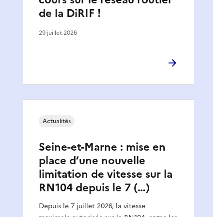
de la DiRIF !
29 juillet 2026
Actualités
Seine-et-Marne : mise en
place d’une nouvelle
limitation de vitesse sur la
RN104 depuis le 7 (…)
Depuis le 7 juillet 2026, la vitesse