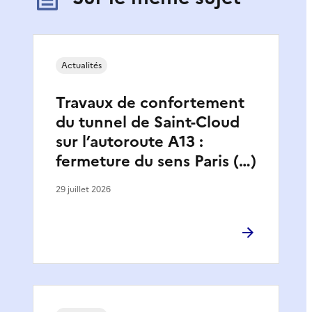
Actualités
Travaux de confortement
du tunnel de Saint-Cloud
sur l’autoroute A13 :
fermeture du sens Paris (…)
29 juillet 2026