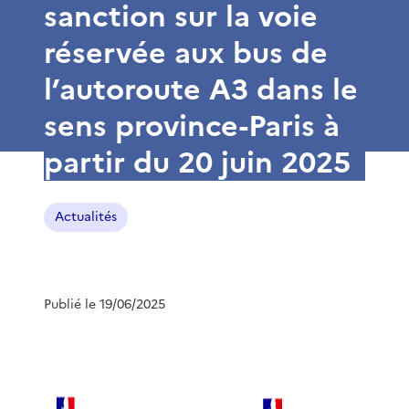
sanction sur la voie
réservée aux bus de
l’autoroute A3 dans le
sens province-Paris à
partir du 20 juin 2025
Actualités
Publié le 19/06/2025