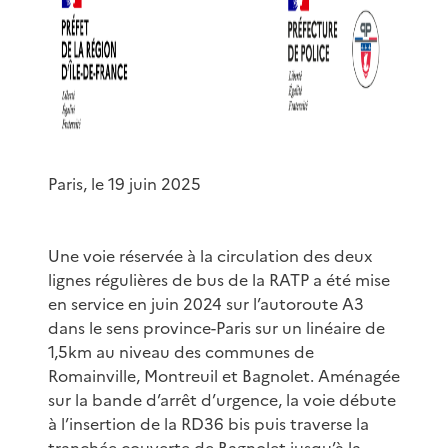
Paris, le 19 juin 2025
Une voie réservée à la circulation des deux
lignes régulières de bus de la RATP a été mise
en service en juin 2024 sur l’autoroute A3
dans le sens province-Paris sur un linéaire de
1,5km au niveau des communes de
Romainville, Montreuil et Bagnolet. Aménagée
sur la bande d’arrêt d’urgence, la voie débute
à l’insertion de la RD36 bis puis traverse la
tranchée couverte de Bagnolet jusqu’à la