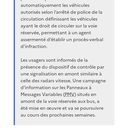
automatiquement les véhicules
autorisés selon l’arrêté de police de la
circulation définissant les véhicules
ayant le droit de circuler sur la voie
réservée, permettant à un agent
assermenté d’établir un procès-verbal
d’infraction.
Les usagers sont informés de la
présence du dispositif de contrôle par
une signalisation en amont similaire à
celle des radars vitesse. Une campagne
d’information sur les Panneaux à
Messages Variables (
PMV
) situés en
amont de la voie réservée aux bus, a
été mise en œuvre et va se poursuivre
au cours des prochaines semaines.