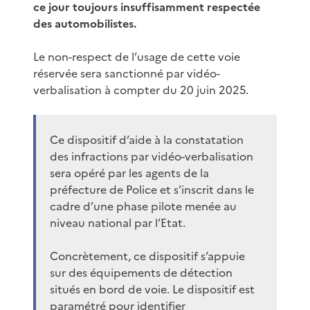
ce jour toujours insuffisamment respectée
des automobilistes.
Le non-respect de l’usage de cette voie
réservée sera sanctionné par vidéo-
verbalisation à compter du 20 juin 2025.
Ce dispositif d’aide à la constatation
des infractions par vidéo-verbalisation
sera opéré par les agents de la
préfecture de Police et s’inscrit dans le
cadre d’une phase pilote menée au
niveau national par l’Etat.
Concrètement, ce dispositif s’appuie
sur des équipements de détection
situés en bord de voie. Le dispositif est
paramétré pour identifier