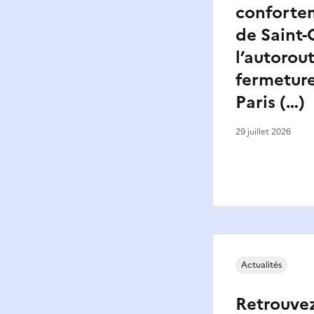
conforte
de Saint-
l’autorout
fermeture
Paris (…)
29 juillet 2026
Actualités
Retrouvez