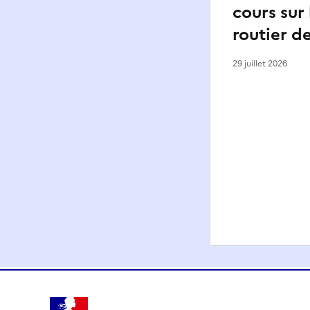
cours sur
routier de
29 juillet 2026