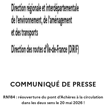
COMMUNIQUÉ DE PRESSE
RN184 : réouverture du pont d’Achères à la circulation
dans les deux sens le 20 mai 2026 !