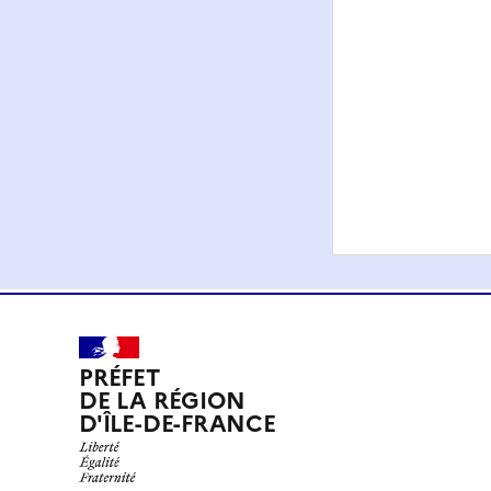
PRÉFET
DE LA RÉGION
D'ÎLE-DE-FRANCE