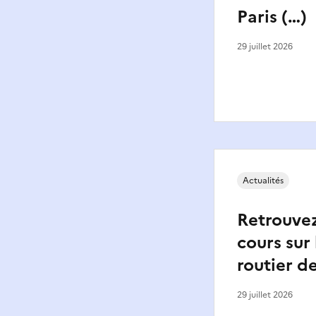
Paris (…)
29 juillet 2026
Actualités
Retrouvez
cours sur
routier de
29 juillet 2026