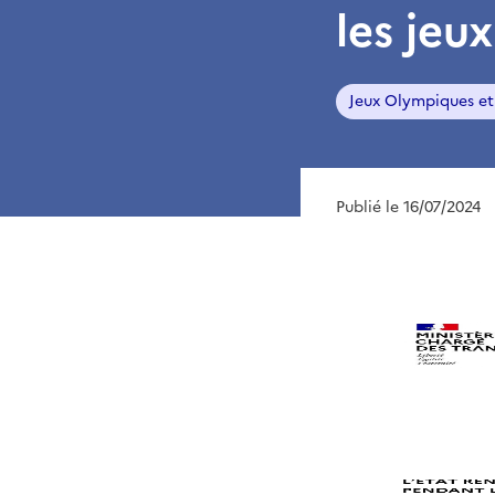
les jeu
Jeux Olympiques et
Publié le 16/07/2024