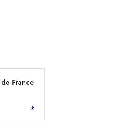
e-de-France