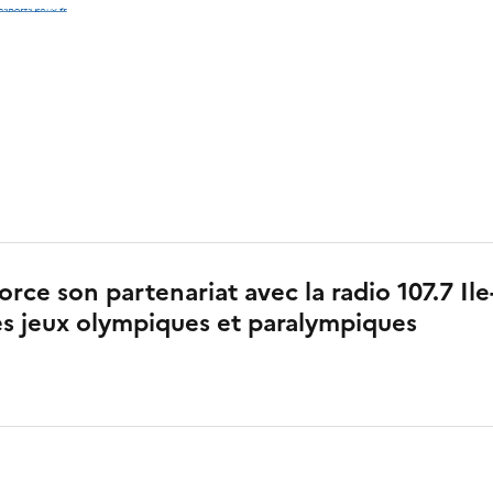
force son partenariat avec la radio 107.7 Il
s jeux olympiques et paralympiques