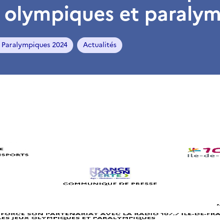
x olympiques et paraly
 Paralympiques 2024
Actualités