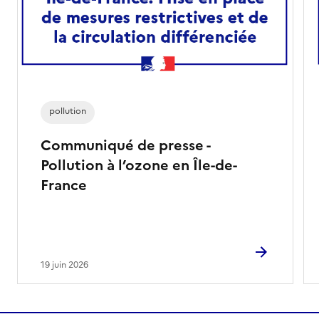
pollution
Communiqué de presse -
Pollution à l’ozone en Île-de-
France
19 juin 2026