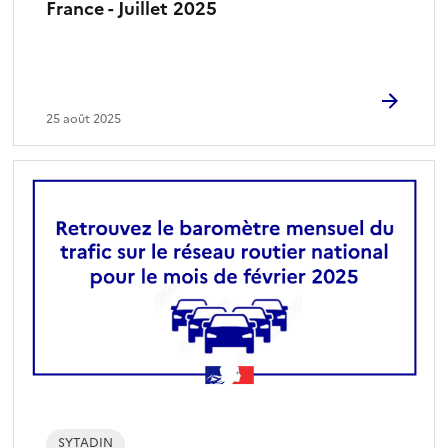
France - Juillet 2025
25 août 2025
SYTADIN