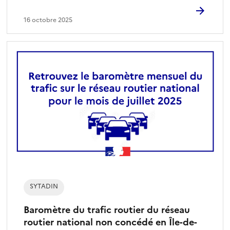
16 octobre 2025
SYTADIN
Baromètre du trafic routier du réseau
routier national non concédé en Île-de-