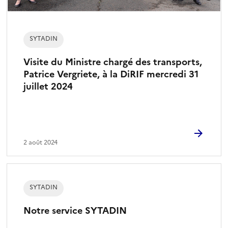
SYTADIN
Visite du Ministre chargé des transports,
Patrice Vergriete, à la DiRIF mercredi 31
juillet 2024
2 août 2024
SYTADIN
Notre service SYTADIN