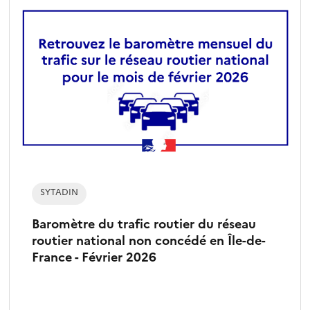
SYTADIN
Baromètre du trafic routier du réseau
routier national non concédé en Île-de-
France - Février 2026