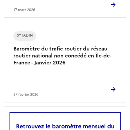
17 mars 2026
SYTADIN
Baromètre du trafic routier du réseau
routier national non concédé en Île-de-
France - Janvier 2026
27 février 2026