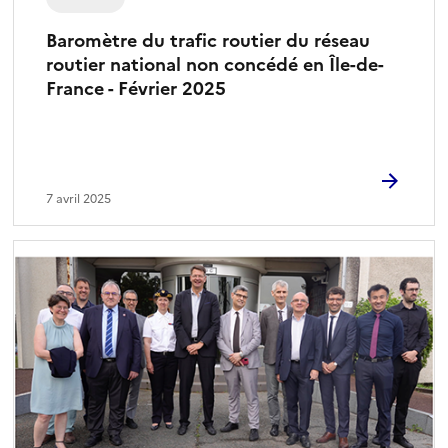
Baromètre du trafic routier du réseau
routier national non concédé en Île-de-
France - Février 2025
7 avril 2025