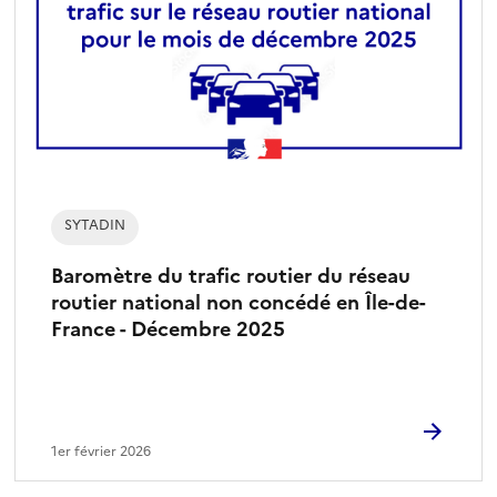
SYTADIN
Baromètre du trafic routier du réseau
routier national non concédé en Île-de-
France - Décembre 2025
1er février 2026