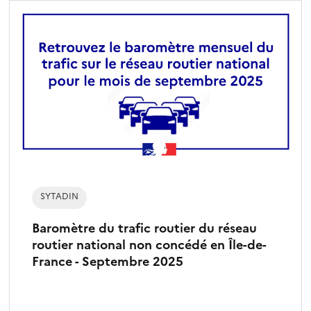
SYTADIN
Baromètre du trafic routier du réseau
routier national non concédé en Île-de-
France - Septembre 2025