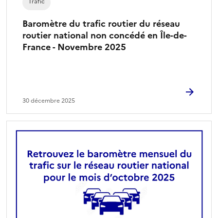
Trafic
Baromètre du trafic routier du réseau
routier national non concédé en Île-de-
France - Novembre 2025
30 décembre 2025