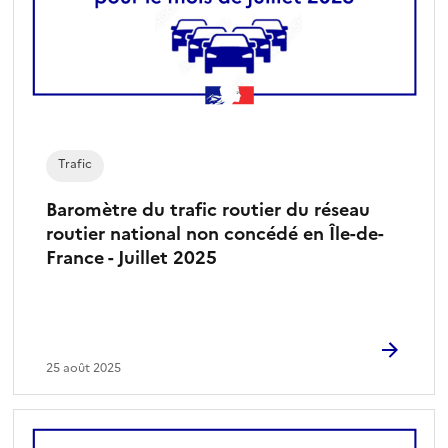
Trafic
Baromètre du trafic routier du réseau
routier national non concédé en Île-de-
France - Juillet 2025
25 août 2025