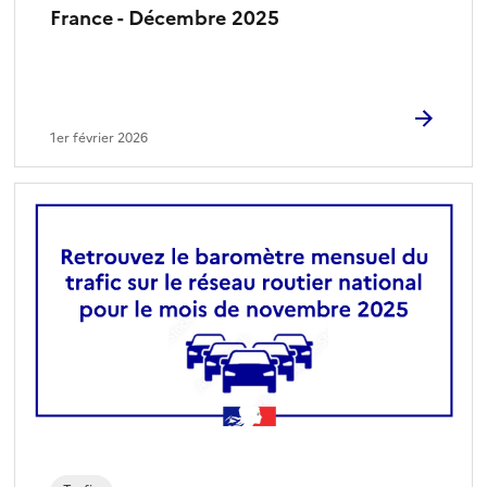
France - Décembre 2025
1er février 2026