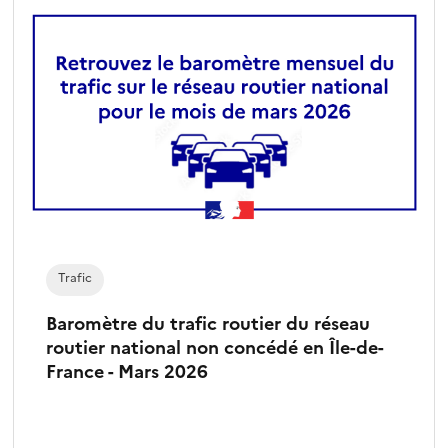
Trafic
Baromètre du trafic routier du réseau
routier national non concédé en Île-de-
France - Mars 2026