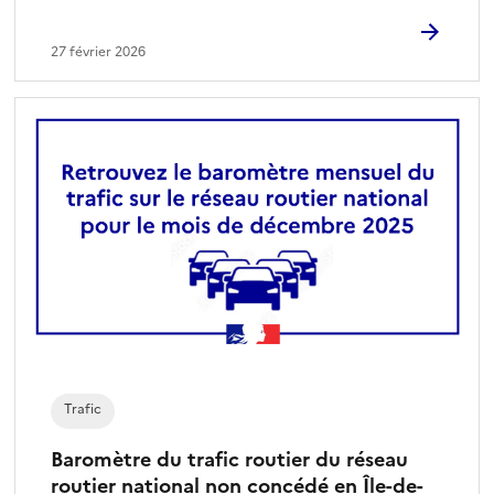
27 février 2026
Trafic
Baromètre du trafic routier du réseau
routier national non concédé en Île-de-