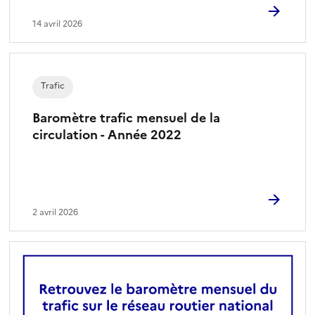
14 avril 2026
Trafic
Baromètre trafic mensuel de la
circulation - Année 2022
2 avril 2026