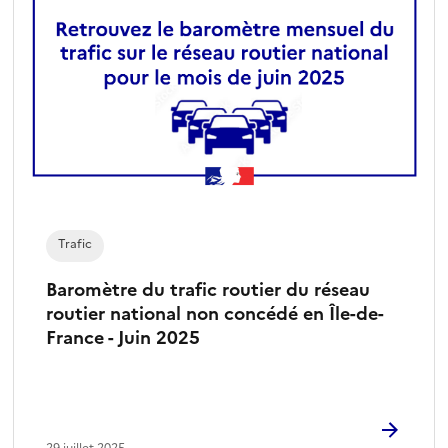
Trafic
Baromètre du trafic routier du réseau
routier national non concédé en Île-de-
France - Juin 2025
29 juillet 2025