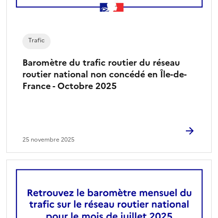
Trafic
Baromètre du trafic routier du réseau
routier national non concédé en Île-de-
France - Octobre 2025
25 novembre 2025