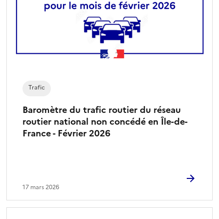
Trafic
Baromètre du trafic routier du réseau
routier national non concédé en Île-de-
France - Février 2026
17 mars 2026