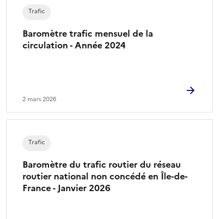
Trafic
Baromètre trafic mensuel de la
circulation - Année 2024
2 mars 2026
Trafic
Baromètre du trafic routier du réseau
routier national non concédé en Île-de-
France - Janvier 2026