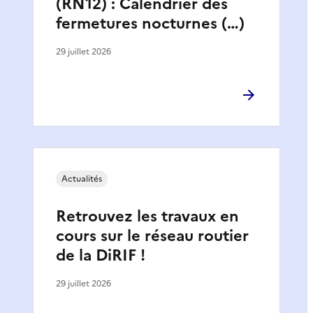
(RN12) : Calendrier des
fermetures nocturnes (…)
29 juillet 2026
Actualités
Retrouvez les travaux en
cours sur le réseau routier
de la DiRIF !
29 juillet 2026