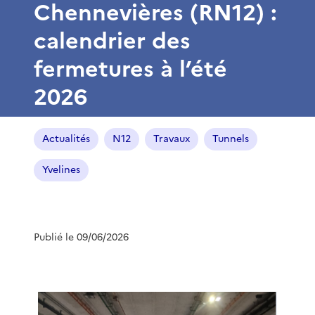
Chennevières (RN12) :
calendrier des
fermetures à l’été
2026
Actualités
N12
Travaux
Tunnels
Yvelines
Publié le 09/06/2026