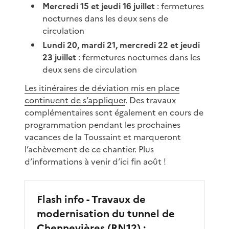
Mercredi 15 et jeudi 16 juillet
: fermetures
nocturnes dans les deux sens de
circulation
Lundi 20, mardi 21, mercredi 22 et jeudi
23 juillet
: fermetures nocturnes dans les
deux sens de circulation
Les itinéraires de déviation mis en place
continuent de s’appliquer
. Des travaux
complémentaires sont également en cours de
programmation pendant les prochaines
vacances de la Toussaint et marqueront
l’achèvement de ce chantier. Plus
d’informations à venir d’ici fin août !
Flash info - Travaux de
modernisation du tunnel de
Chennevières (RN12) :