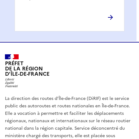
PRÉFET
DE LA RÉGION
D'ÎLE-DE-FRANCE
La direction des routes d’Île-de-France (DiRIF) est le service
public des autoroutes et routes nationales en Île-de-France.
Elle a vocation à permettre et faciliter les déplacements
régionaux, nationaux et internationaux sur le réseau routier
national dans la région capitale. Service déconcentré du
ministère chargé des transports, elle est placée sous