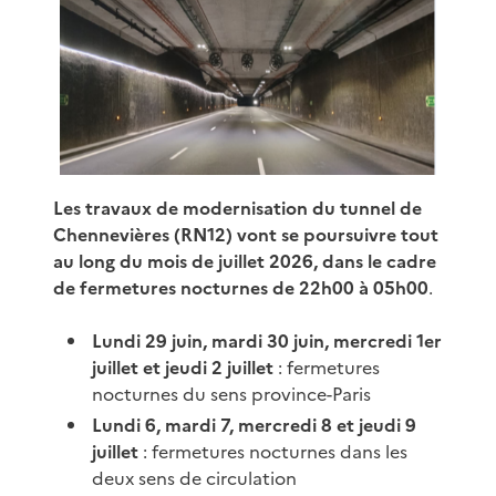
Les travaux de modernisation du tunnel de
Chennevières (RN12) vont se poursuivre tout
au long du mois de juillet 2026, dans le cadre
de fermetures nocturnes de 22h00 à 05h00
.
Lundi 29 juin, mardi 30 juin, mercredi 1er
juillet et jeudi 2 juillet
: fermetures
nocturnes du sens province-Paris
Lundi 6, mardi 7, mercredi 8 et jeudi 9
juillet
: fermetures nocturnes dans les
deux sens de circulation