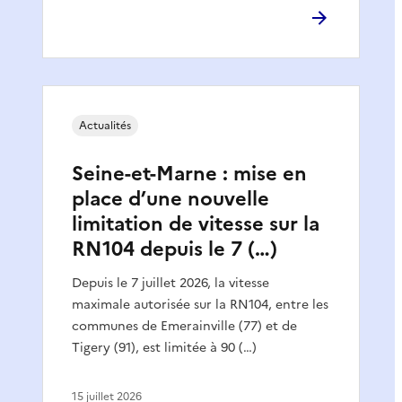
Actualités
Seine-et-Marne : mise en
place d’une nouvelle
limitation de vitesse sur la
RN104 depuis le 7 (…)
Depuis le 7 juillet 2026, la vitesse
maximale autorisée sur la RN104, entre les
communes de Emerainville (77) et de
Tigery (91), est limitée à 90 (…)
15 juillet 2026