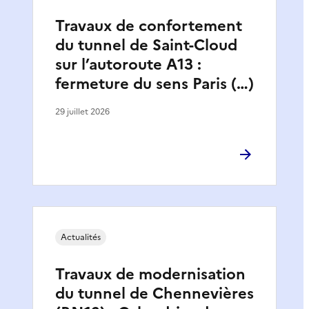
Travaux de confortement
du tunnel de Saint-Cloud
sur l’autoroute A13 :
fermeture du sens Paris (…)
29 juillet 2026
Actualités
Travaux de modernisation
du tunnel de Chennevières