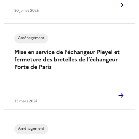
30 juillet 2025
Aménagement
Mise en service de l’échangeur Pleyel et
fermeture des bretelles de l’échangeur
Porte de Paris
13 mars 2024
Aménagement