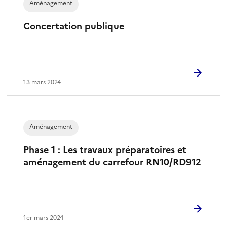
Aménagement
Concertation publique
13 mars 2024
Aménagement
Phase 1 : Les travaux préparatoires et
aménagement du carrefour RN10/RD912
1er mars 2024