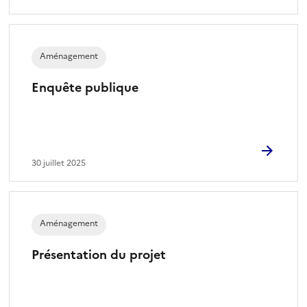
Aménagement
Enquête publique
30 juillet 2025
Aménagement
Présentation du projet