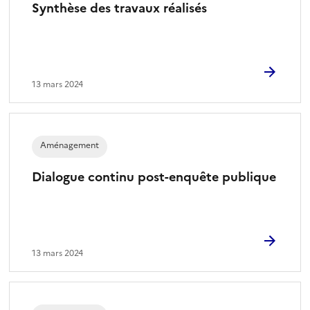
Synthèse des travaux réalisés
13 mars 2024
Aménagement
Dialogue continu post-enquête publique
13 mars 2024