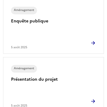
Aménagement
Enquête publique
5 août 2025
Aménagement
Présentation du projet
5 août 2025