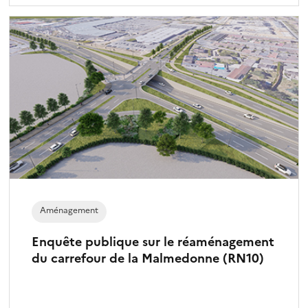
Aménagement
Enquête publique sur le réaménagement
du carrefour de la Malmedonne (RN10)