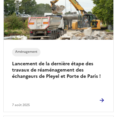
Aménagement
Lancement de la dernière étape des
travaux de réaménagement des
échangeurs de Pleyel et Porte de Paris !
7 août 2025